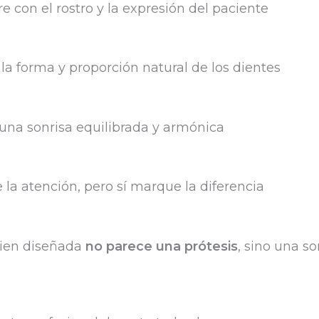
re con el rostro y la expresión del paciente
la forma y proporción natural de los dientes
una sonrisa equilibrada y armónica
 la atención, pero sí marque la diferencia
bien diseñada
no parece una prótesis
, sino una so