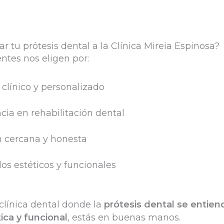
ar tu prótesis dental a la Clínica Mireia Espinosa?
ntes nos eligen por:
clínico y personalizado
cia en rehabilitación dental
n cercana y honesta
os estéticos y funcionales
clínica dental donde la
prótesis dental se entie
ica y funcional
, estás en buenas manos.