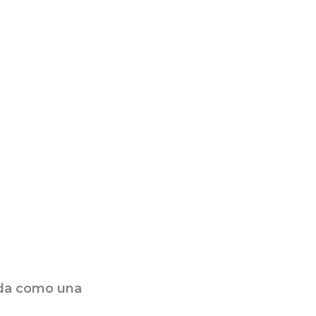
nda como una