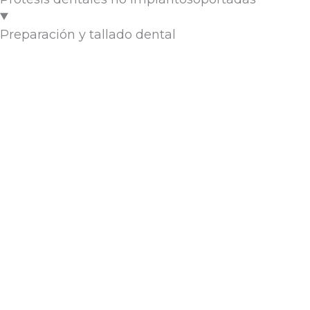
Preparación y tallado dental