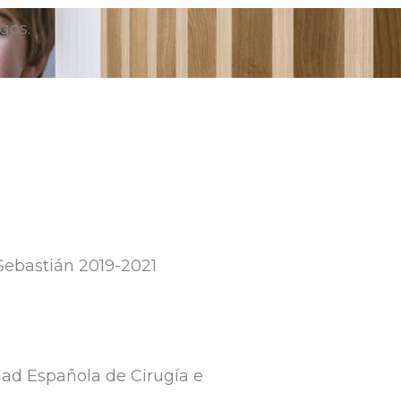
gos.
 Sebastián 2019-2021
ad Española de Cirugía e