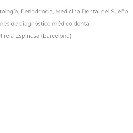
tología, Periodoncia, Medicina Dental del Sueño.
ines de diagnóstico médico dental.
Mireia Espinosa (Barcelona).