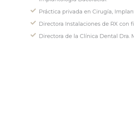
Práctica privada en Cirugía, Implan
Directora Instalaciones de RX con f
Directora de la Clínica Dental Dra. 