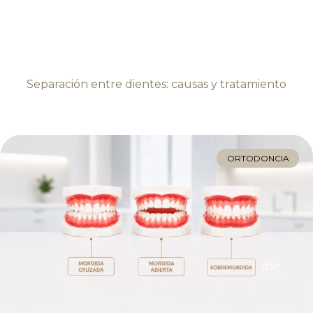
Separación entre dientes: causas y tratamiento
ORTODONCIA