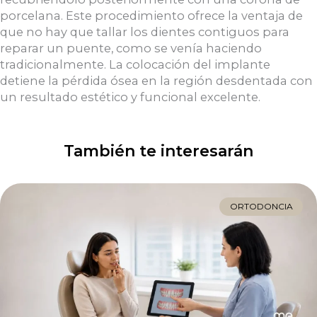
porcelana. Este procedimiento ofrece la ventaja de
que no hay que tallar los dientes contiguos para
reparar un puente, como se venía haciendo
tradicionalmente. La colocación del implante
detiene la pérdida ósea en la región desdentada con
un resultado estético y funcional excelente.
También te interesarán
ORTODONCIA