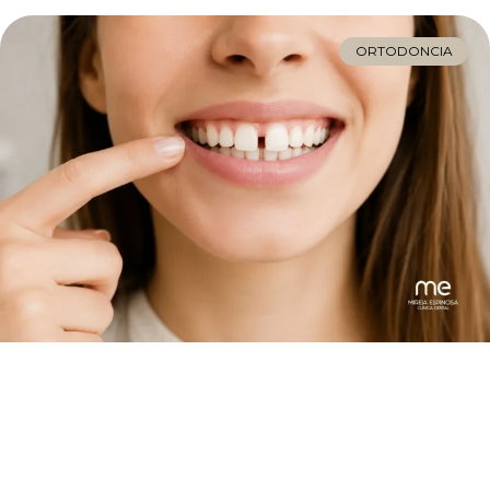
ORTODONCIA