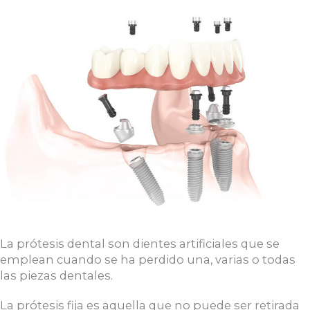
La prótesis dental son dientes artificiales que se
emplean cuando se ha perdido una, varias o todas
las piezas dentales.
La prótesis fija es aquella que no puede ser retirada