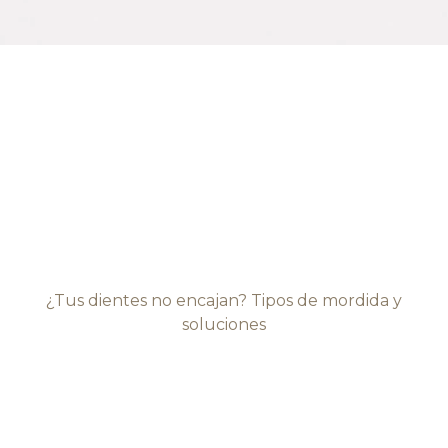
¿Tus dientes no encajan? Tipos de mordida y
soluciones