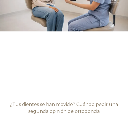
¿Tus dientes se han movido? Cuándo pedir una
segunda opinión de ortodoncia