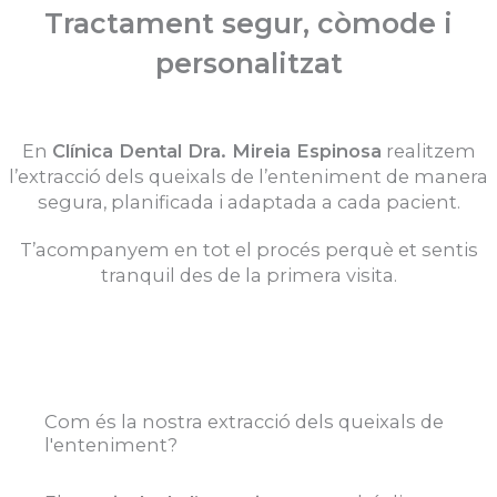
Tractament segur, còmode i
personalitzat
En
Clínica Dental Dra. Mireia Espinosa
realitzem
l’extracció dels queixals de l’enteniment de manera
segura, planificada i adaptada a cada pacient.
T’acompanyem en tot el procés perquè et sentis
tranquil des de la primera visita.
Com és la nostra extracció dels queixals de
l'enteniment?