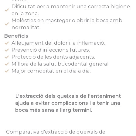
Dificultat per a mantenir una correcta higiene
en la zona.
Molèsties en mastegar o obrir la boca amb
normalitat.
Beneficis
Alleujament del dolor i la inflamació.
Prevenció d'infeccions futures.
Protecció de les dents adjacents.
Millora de la salut bucodental general.
Major comoditat en el dia a dia.
L’extracció dels queixals de l’enteniment
ajuda a evitar complicacions i a tenir una
boca més sana a llarg termini.
Comparativa d'extracció de queixals de