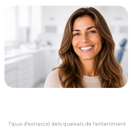
Tipus d'extracció dels queixals de l'enteniment