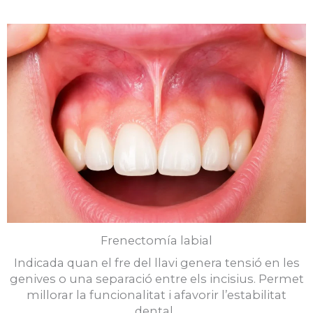
Frenectomía labial
Indicada quan el fre del llavi genera tensió en les
genives o una separació entre els incisius. Permet
millorar la funcionalitat i afavorir l’estabilitat
dental.