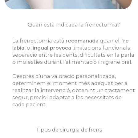
Quan està indicada la frenectomia?
La frenectomia està
recomanada
quan el
fre
labial
o
lingual provoca
limitacions funcionals,
separació entre les dents, dificultats en la parla
o molèsties durant l’alimentació i higiene oral.
Després d’una valoració personalitzada,
determinem el moment més adequat per a
realitzar la intervenció, obtenint un tractament
segur, precís i adaptat a les necessitats de
cada pacient.
Tipus de cirurgia de frens