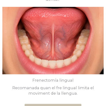
Frenectomía lingual
Recomanada quan el fre lingual limita el
moviment de la llengua.