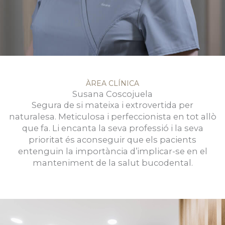
ÀREA CLÍNICA
Susana Coscojuela
Segura de si mateixa i extrovertida per
naturalesa. Meticulosa i perfeccionista en tot allò
que fa. Li encanta la seva professió i la seva
prioritat és aconseguir que els pacients
entenguin la importància d’implicar-se en el
manteniment de la salut bucodental.