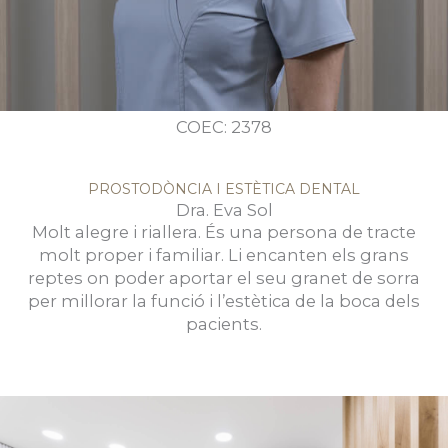
COEC: 2378
PROSTODÒNCIA I ESTÈTICA DENTAL
Dra. Eva Sol
Molt alegre i riallera. És una persona de tracte
molt proper i familiar. Li encanten els grans
reptes on poder aportar el seu granet de sorra
per millorar la funció i l’estètica de la boca dels
pacients.