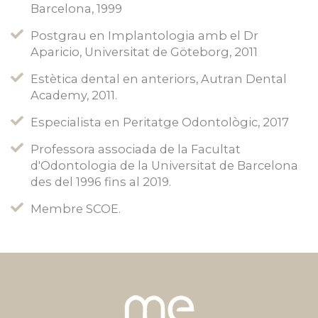
Barcelona, ​​1999
Postgrau en Implantologia amb el Dr
Aparicio, Universitat de Göteborg, 2011
Estètica dental en anteriors, Autran Dental
Academy, 2011.
Especialista en Peritatge Odontològic, 2017
Professora associada de la Facultat
d'Odontologia de la Universitat de Barcelona
des del 1996 fins al 2019.
Membre SCOE.