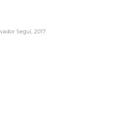
lvador Seguí, 2017