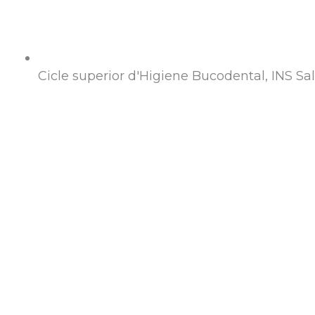
Cicle superior d'Higiene Bucodental, INS Sa