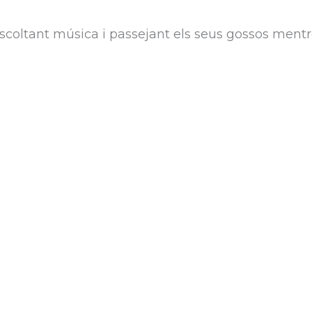
scoltant música i passejant els seus gossos mentr