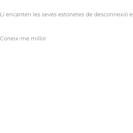
Li encanten les seves estonetes de desconnexió e
Coneix-me millor