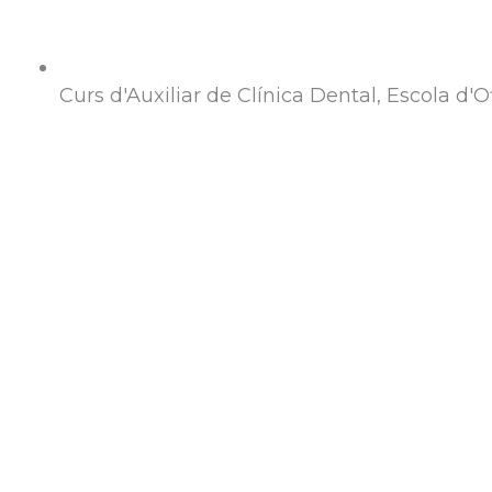
Curs d'Auxiliar de Clínica Dental, Escola d'O