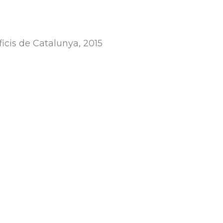
ficis de Catalunya, 2015