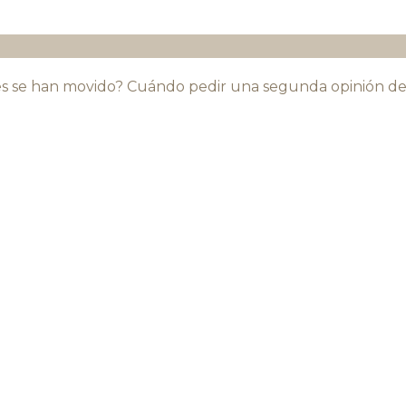
es se han movido? Cuándo pedir una segunda opinión de