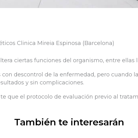
ra ciertas funciones del organismo, entre ellas l
 con descontrol de la enfermedad, pero cuando la
sultados y sin complicaciones.
e que el protocolo de evaluación previo al tratam
También te interesarán