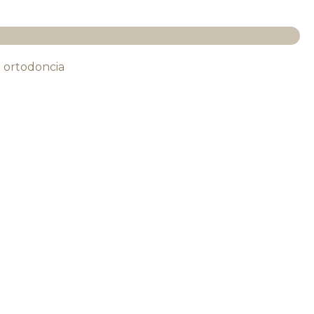
 ortodoncia