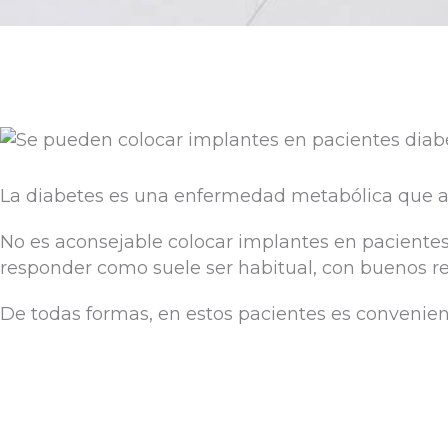
La diabetes es una enfermedad metabólica que alte
No es aconsejable colocar implantes en pacientes
responder como suele ser habitual, con buenos re
De todas formas, en estos pacientes es convenient