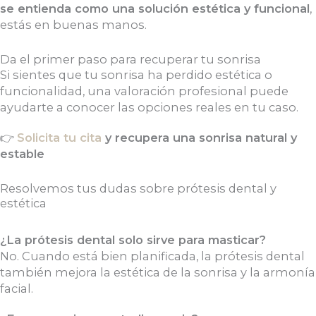
se entienda como una solución estética y funcional
,
estás en buenas manos.
Da el primer paso para recuperar tu sonrisa
Si sientes que tu sonrisa ha perdido estética o
funcionalidad, una valoración profesional puede
ayudarte a conocer las opciones reales en tu caso.
👉
Solicita tu cita
y recupera una sonrisa natural y
estable
Resolvemos tus dudas sobre prótesis dental y
estética
¿La prótesis dental solo sirve para masticar?
No. Cuando está bien planificada, la prótesis dental
también mejora la estética de la sonrisa y la armonía
facial.