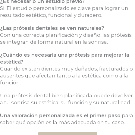
¿Es necesario un estudio previo?
Sí. El estudio personalizado es clave para lograr un
resultado estético, funcional y duradero.
¿Las prótesis dentales se ven naturales?
Con una correcta planificación y diseño, las prótesis
se integran de forma natural en la sonrisa.
¿Cuándo es necesaria una prótesis para mejorar la
estética?
Cuando existen dientes muy dañados, fracturados o
ausentes que afectan tanto a la estética como a la
función.
Una prótesis dental bien planificada puede devolver
a tu sonrisa su estética, su función y su naturalidad.
Una valoración personalizada es el primer paso
para
saber qué opción es la más adecuada en tu caso.