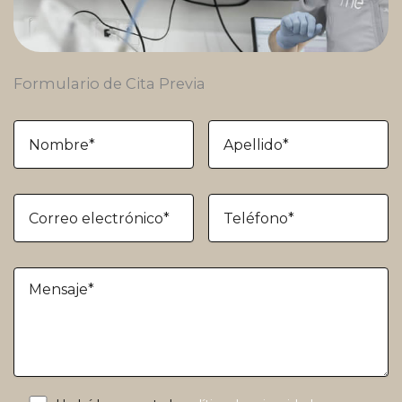
Formulario de Cita Previa