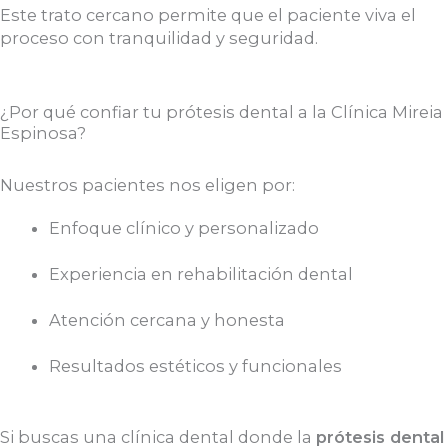
Este trato cercano permite que el paciente viva el
proceso con tranquilidad y seguridad.
¿Por qué confiar tu prótesis dental a la Clínica Mireia
Espinosa?
Nuestros pacientes nos eligen por:
Enfoque clínico y personalizado
Experiencia en rehabilitación dental
Atención cercana y honesta
Resultados estéticos y funcionales
Si buscas una clínica dental donde la
prótesis dental