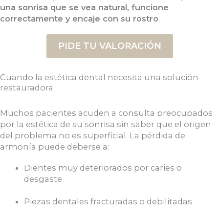
una sonrisa que se vea natural, funcione
correctamente y encaje con su rostro
.
PIDE TU VALORACIÓN
Cuando la estética dental necesita una solución
restauradora
Muchos pacientes acuden a consulta preocupados
por la estética de su sonrisa sin saber que el origen
del problema no es superficial. La pérdida de
armonía puede deberse a:
Dientes muy deteriorados por caries o
desgaste
Piezas dentales fracturadas o debilitadas