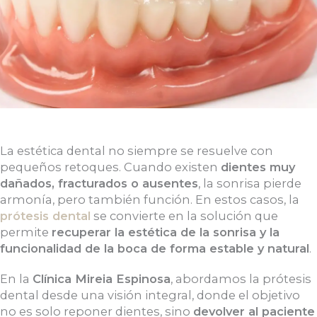
La estética dental no siempre se resuelve con
pequeños retoques. Cuando existen
dientes muy
dañados, fracturados o ausentes
, la sonrisa pierde
armonía, pero también función. En estos casos, la
prótesis dental
se convierte en la solución que
permite
recuperar la estética de la sonrisa y la
funcionalidad de la boca de forma estable y natural
.
En la
Clínica Mireia Espinosa
, abordamos la prótesis
dental desde una visión integral, donde el objetivo
no es solo reponer dientes, sino
devolver al paciente