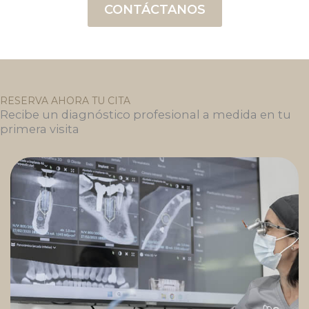
CONTÁCTANOS
RESERVA AHORA TU CITA
Recibe un diagnóstico profesional a medida en tu
primera visita