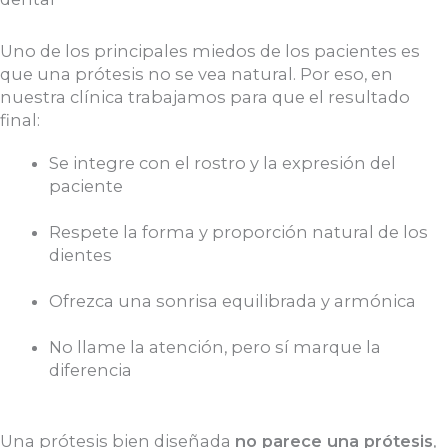
Uno de los principales miedos de los pacientes es
que una prótesis no se vea natural. Por eso, en
nuestra clínica trabajamos para que el resultado
final:
Se integre con el rostro y la expresión del
paciente
Respete la forma y proporción natural de los
dientes
Ofrezca una sonrisa equilibrada y armónica
No llame la atención, pero sí marque la
diferencia
Una prótesis bien diseñada
no parece una prótesis
,