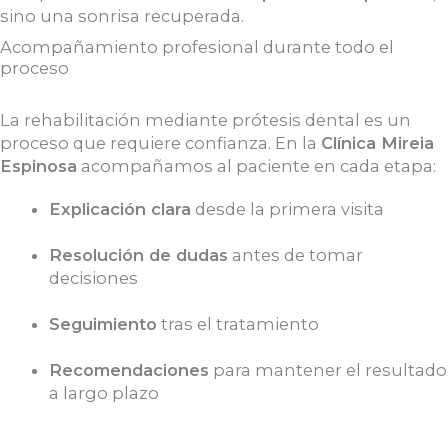
sino una sonrisa recuperada.
Acompañamiento profesional durante todo el
proceso
La rehabilitación mediante prótesis dental es un
proceso que requiere confianza. En la
Clínica Mireia
Espinosa
acompañamos al paciente en cada etapa:
Explicación clara
desde la primera visita
Resolución de dudas
antes de tomar
decisiones
Seguimiento
tras el tratamiento
Recomendaciones
para mantener el resultado
a largo plazo