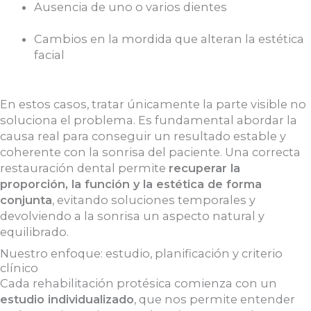
Ausencia de uno o varios dientes
Cambios en la mordida que alteran la estética
facial
En estos casos, tratar únicamente la parte visible no
soluciona el problema. Es fundamental abordar la
causa real para conseguir un resultado estable y
coherente con la sonrisa del paciente. Una correcta
restauración dental permite
recuperar la
proporción, la función y la estética de forma
conjunta
, evitando soluciones temporales y
devolviendo a la sonrisa un aspecto natural y
equilibrado.
Nuestro enfoque: estudio, planificación y criterio
clínico
Cada rehabilitación protésica comienza con un
estudio individualizado
, que nos permite entender