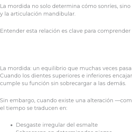
La mordida no solo determina cómo sonríes, sino
y la articulación mandibular.
Entender esta relación es clave para comprender
La mordida: un equilibrio que muchas veces pasa
Cuando los dientes superiores e inferiores encaj
cumple su función sin sobrecargar a las demás.
Sin embargo, cuando existe una alteración —co
el tiempo se traducen en:
Desgaste irregular del esmalte