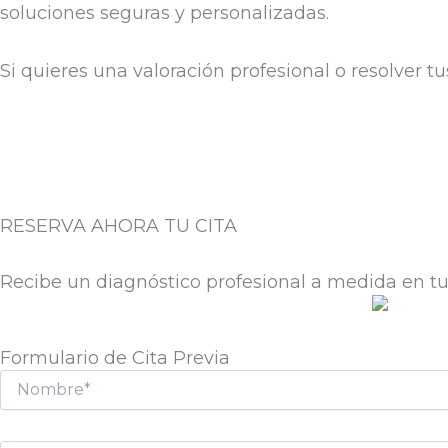
soluciones seguras y personalizadas.
Si quieres una valoración profesional o resolver t
RESERVA AHORA TU CITA
Recibe un diagnóstico profesional a medida en tu
Formulario de Cita Previa