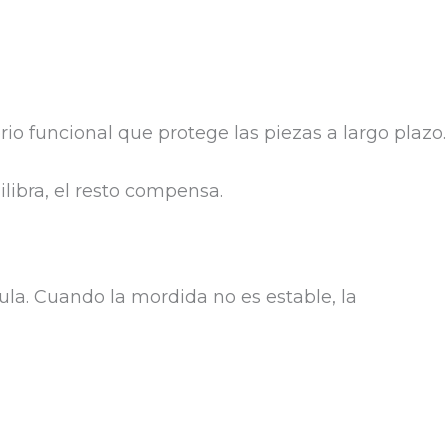
rio funcional que protege las piezas a largo plazo.
libra, el resto compensa.
la. Cuando la mordida no es estable, la