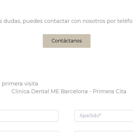
us dudas, puedes contactar con nosotros por teléfo
Contáctanos
 primera visita