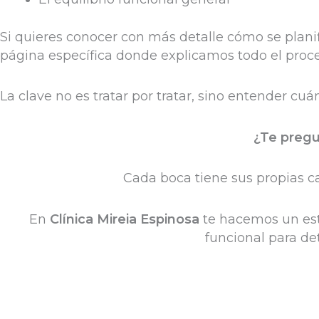
Si quieres conocer con más detalle cómo se plani
página específica donde explicamos todo el proces
La clave no es tratar por tratar, sino entender cu
¿Te pregu
Cada boca tiene sus propias ca
En
Clínica Mireia Espinosa
te hacemos un estu
funcional para de