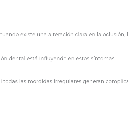
cuando existe una alteración clara en la oclusión, 
ión dental está influyendo en estos síntomas.
ni todas las mordidas irregulares generan complic