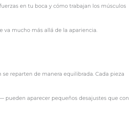
fuerzas en tu boca y cómo trabajan los músculos
 va mucho más allá de la apariencia.
ón se reparten de manera equilibrada. Cada pieza
a— pueden aparecer pequeños desajustes que con