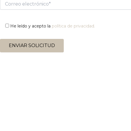
He leído y acepto la
política de privacidad.