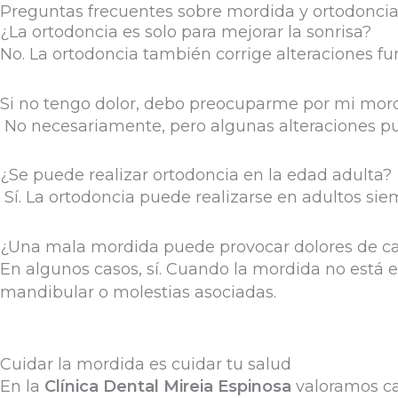
Preguntas frecuentes sobre mordida y ortodonci
¿La ortodoncia es solo para mejorar la sonrisa?
No. La ortodoncia también corrige alteraciones fu
Si no tengo dolor, debo preocuparme por mi mor
No necesariamente, pero algunas alteraciones pu
¿Se puede realizar ortodoncia en la edad adulta?
Sí. La ortodoncia puede realizarse en adultos sie
¿Una mala mordida puede provocar dolores de c
En algunos casos, sí. Cuando la mordida no está 
mandibular o molestias asociadas.
Cuidar la mordida es cuidar tu salud
En la
Clínica Dental Mireia Espinosa
valoramos ca