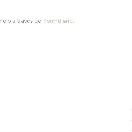
no o a través del
formulario.