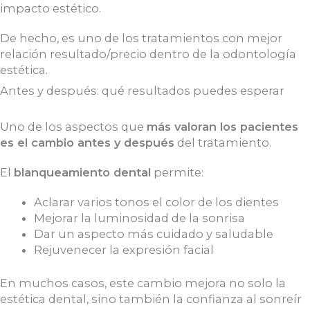
impacto estético.
De hecho, es uno de los tratamientos con mejor
relación resultado/precio dentro de la odontología
estética.
Antes y después: qué resultados puedes esperar
Uno de los aspectos que
más valoran los pacientes
es el cambio antes y después
del tratamiento.
El
blanqueamiento dental
permite:
Aclarar varios tonos el color de los dientes
Mejorar la luminosidad de la sonrisa
Dar un aspecto más cuidado y saludable
Rejuvenecer la expresión facial
En muchos casos, este cambio mejora no solo la
estética dental, sino también la confianza al sonreír