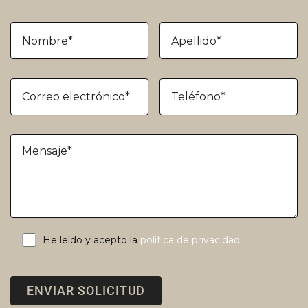
He leído y acepto la
política de privacidad.