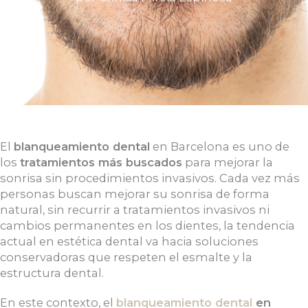
El
blanqueamiento dental
en Barcelona es uno de
los
tratamientos más buscados
para mejorar la
sonrisa sin procedimientos invasivos. Cada vez más
personas buscan mejorar su sonrisa de forma
natural, sin recurrir a tratamientos invasivos ni
cambios permanentes en los dientes, la tendencia
actual en estética dental va hacia soluciones
conservadoras que respeten el esmalte y la
estructura dental.
En este contexto, el
blanqueamiento dental
en