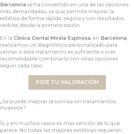
Barcelona
se ha convertido en una de las opciones
más demandadas, ya que permite mejorar la
estética de forma rápida, segura y con resultados
visibles desde la primera sesión.
En la
Clínica Dental Mireia Espinosa
, en
Barcelona
,
realizamos un diagnóstico personalizado para
valorar si este tratamiento es suficiente o si es
recomendable combinarlo con otras opciones
según cada caso.
PIDE TU VALORACIÓN
¿Se puede mejorar la sonrisa sin tratamientos
invasivos?
Sí, y en muchos casos es más sencillo de lo que
parece. No todas las mejoras estéticas requieren