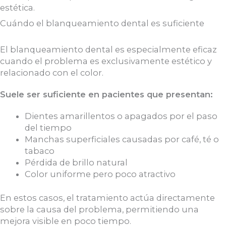
estética.
Cuándo el blanqueamiento dental es suficiente
El blanqueamiento dental es especialmente eficaz
cuando el problema es exclusivamente estético y
relacionado con el color.
Suele ser suficiente en pacientes que presentan:
Dientes amarillentos o apagados por el paso
del tiempo
Manchas superficiales causadas por café, té o
tabaco
Pérdida de brillo natural
Color uniforme pero poco atractivo
En estos casos, el tratamiento actúa directamente
sobre la causa del problema, permitiendo una
mejora visible en poco tiempo.