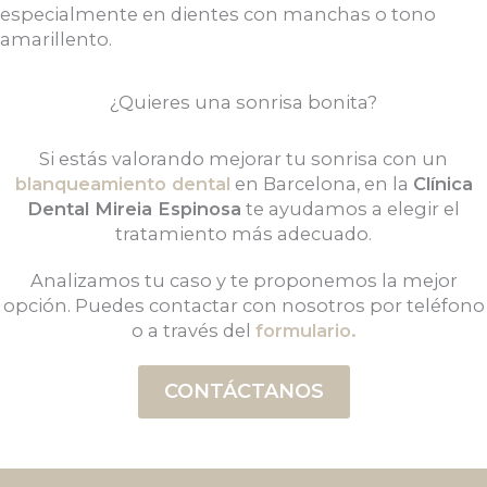
especialmente en dientes con manchas o tono
amarillento.
¿Quieres una sonrisa bonita?
Si estás valorando mejorar tu sonrisa con un
blanqueamiento dental
en Barcelona, en la
Clínica
Dental Mireia Espinosa
te ayudamos a elegir el
tratamiento más adecuado.
Analizamos tu caso y te proponemos la mejor
opción.
Puedes contactar con nosotros por teléfono
o a través del
formulario.
CONTÁCTANOS