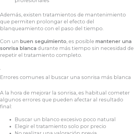
profesionales
Además, existen tratamientos de mantenimiento
que permiten prolongar el efecto del
blanqueamiento con el paso del tiempo.
Con un
buen seguimiento
, es posible
mantener una
sonrisa blanca
durante más tiempo sin necesidad de
repetir el tratamiento completo.
.
Errores comunes al buscar una sonrisa más blanca
A la hora de mejorar la sonrisa, es habitual cometer
algunos errores que pueden afectar al resultado
final:
Buscar un blanco excesivo poco natural
Elegir el tratamiento solo por precio
No realizar una valoración previa