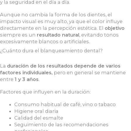
y la seguridad en el día a día.
Aunque no cambia la forma de los dientes, el
impacto visual es muy alto, ya que el color influye
directamente en la percepción estética.
El
objetivo
siempre es un
resultado natural
, evitando tonos
excesivamente blancos o artificiales.
¿Cuánto dura el blanqueamiento dental?
La
duración de los resultados
depende de varios
factores individuales,
pero en general se mantiene
entre
1 y 3 años
.
Factores que influyen en la duración:
Consumo habitual de café, vino o tabaco
Higiene oral diaria
Calidad del esmalte
Seguimiento de las recomendaciones