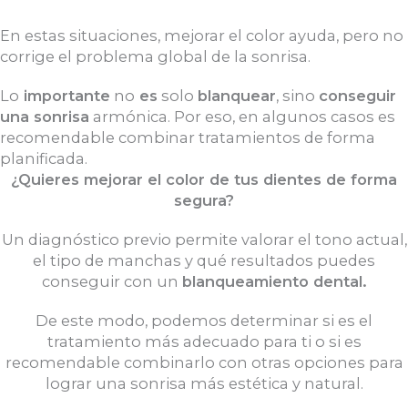
En estas situaciones, mejorar el color ayuda, pero no
corrige el problema global de la sonrisa.
Lo
importante
no
es
solo
blanquear
, sino
conseguir
una sonrisa
armónica. Por eso, en algunos casos es
recomendable combinar tratamientos de forma
planificada.
¿Quieres mejorar el color de tus dientes de forma
segura?
Un diagnóstico previo permite valorar el tono actual,
el tipo de manchas y qué resultados puedes
conseguir con un
blanqueamiento dental.
De este modo, podemos determinar si es el
tratamiento más adecuado para ti o si es
recomendable combinarlo con otras opciones para
lograr una sonrisa más estética y natural.