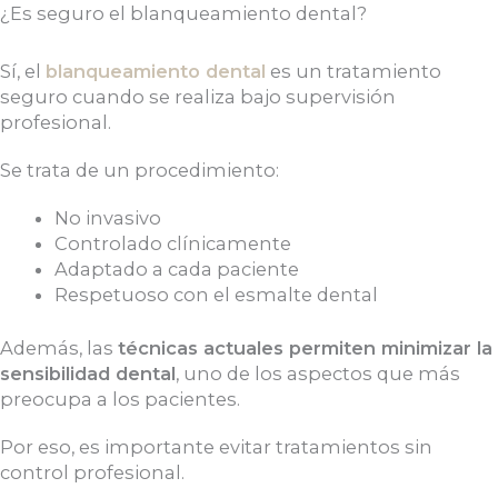
¿Es seguro el blanqueamiento dental?
Sí, el
blanqueamiento dental
es un tratamiento
seguro cuando se realiza bajo supervisión
profesional.
Se trata de un procedimiento:
No invasivo
Controlado clínicamente
Adaptado a cada paciente
Respetuoso con el esmalte dental
Además, las
técnicas actuales permiten minimizar la
sensibilidad dental
, uno de los aspectos que más
preocupa a los pacientes.
Por eso, es importante evitar tratamientos sin
control profesional.