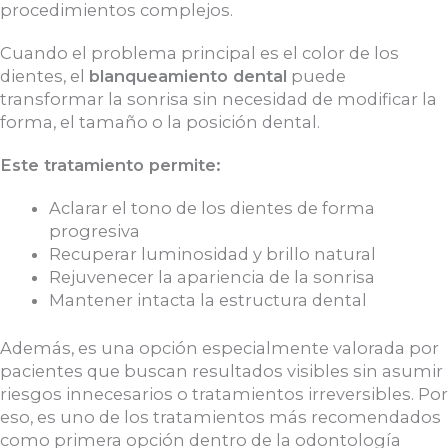
procedimientos complejos.
Cuando el problema principal es el color de los
dientes, el
blanqueamiento dental
puede
transformar la sonrisa sin necesidad de modificar la
forma, el tamaño o la posición dental.
Este tratamiento permite:
Aclarar el tono de los dientes de forma
progresiva
Recuperar luminosidad y brillo natural
Rejuvenecer la apariencia de la sonrisa
Mantener intacta la estructura dental
Además, es una opción especialmente valorada por
pacientes que buscan resultados visibles sin asumir
riesgos innecesarios o tratamientos irreversibles.
Por
eso, es uno de los tratamientos más recomendados
como primera opción dentro de la odontología