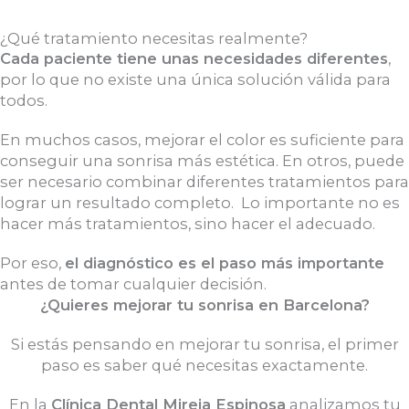
¿Qué tratamiento necesitas realmente?
Cada paciente tiene unas necesidades diferentes
,
por lo que no existe una única solución válida para
todos.
En muchos casos, mejorar el color es suficiente para
conseguir una sonrisa más estética. En otros, puede
ser necesario combinar diferentes tratamientos para
lograr un resultado completo.
Lo importante no es
hacer más tratamientos, sino hacer el adecuado.
Por eso,
el diagnóstico es el paso más importante
antes de tomar cualquier decisión.
¿Quieres mejorar tu sonrisa en Barcelona?
Si estás pensando en mejorar tu sonrisa, el primer
paso es saber qué necesitas exactamente.
En la
Clínica Dental Mireia Espinosa
analizamos tu