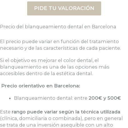
PIDE TU VALORACIÓN
Precio del blanqueamiento dental en Barcelona
El precio puede variar en función del tratamiento
necesario y de las características de cada paciente.
Si el objetivo es mejorar el color dental, el
blanqueamiento es una de las opciones más
accesibles dentro de la estética dental.
Precio orientativo en Barcelona:
Blanqueamiento dental: entre
200€ y 500€
Este
rango puede variar
según la técnica utilizada
(clínica, domiciliaria o combinada), pero en general
se trata de una inversión asequible con un alto