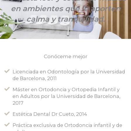
en ambientes que le aporten
calma y tranquilidad.
Conóceme mejor
Licenciada en Odontología por la Universidad
de Barcelona, 2011
Máster en Ortodoncia y Ortopedia Infantil y
en Adultos por la Universidad de Barcelona,
2017
Estética Dental Dr Cueto, 2014
Práctica exclusiva de Ortodoncia infantil y de