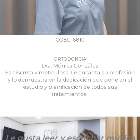
COEC: 6810
ORTODONCIA
Dra. Mónica González
Es discreta y meticulosa. Le encanta su profesión
y lo demuestra en la dedicación que pone en el
estudio y planificación de todos sus
tratamientos.
Le gusta leer y escuchar música